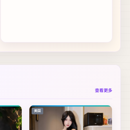
查看更多
美国