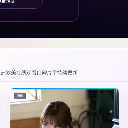
免费注册
亚洲欧美在线观看
口碑片单持续更新
法国