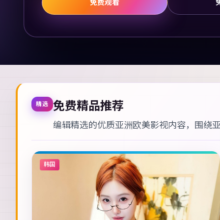
免费观看
免费精品推荐
精选
编辑精选的优质亚洲欧美影视内容，围绕
韩国