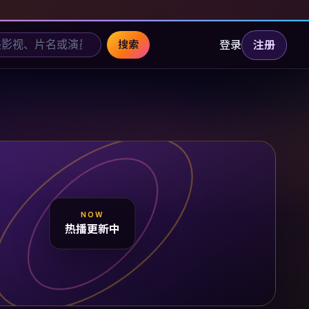
登录
注册
搜索
NOW
热播更新中