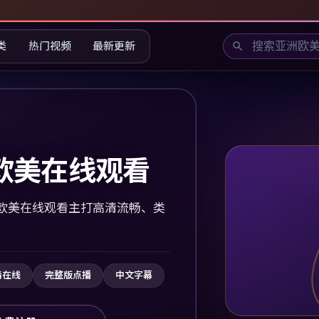
类
热门视频
最新更新
欧美在线观看
欧美在线观看主打高清流畅、类
清在线
完整版点播
中文字幕